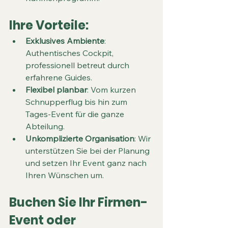
Ihre Vorteile:
Exklusives Ambiente
: 
Authentisches Cockpit, 
professionell betreut durch 
erfahrene Guides.
Flexibel planbar
: Vom kurzen 
Schnupperflug bis hin zum 
Tages-Event für die ganze 
Abteilung.
Unkomplizierte Organisation
: Wir 
unterstützen Sie bei der Planung 
und setzen Ihr Event ganz nach 
Ihren Wünschen um.
Buchen Sie Ihr Firmen-
Event oder 