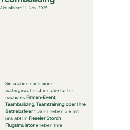
Aktualisiert:
11. Nov. 2025
-
Sie suchen nach einer 
außergewöhnlichen Idee für Ihr 
nächstes 
Firmen-Event, 
Teambuilding, Teamtraining oder Ihre 
Betriebsfeier
? Dann heben Sie mit 
uns ab! Im 
Fieseler Storch 
Flugsimulator
 erleben Ihre 