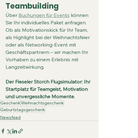
Teambuilding
Über 
Buchungen für Events
 können 
Sie Ihr individuelles Paket anfragen. 
Ob als Motivationskick für Ihr Team, 
als Highlight bei der Weihnachtsfeier 
oder als Networking-Event mit 
Geschäftspartnern – wir machen Ihr 
Vorhaben zu einem Erlebnis mit 
Langzeitwirkung.
Der Fieseler Storch Flugsimulator: Ihr 
Startplatz für Teamgeist, Motivation 
und unvergessliche Momente.
Geschenk
Weihnachtsgeschenk
Geburtstagsgeschenk
Newsfeed