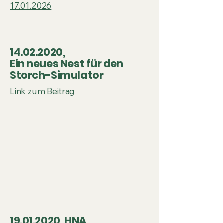
17.01.2026
14.02.2020
,
Ein neues Nest für den
Storch-Simulator
Link zum Beitrag
19.01.2020
, HNA