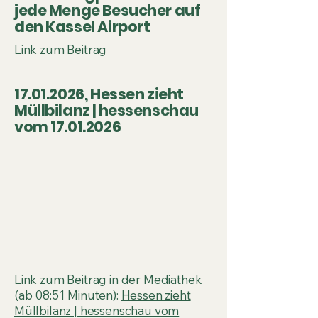
jede Menge Besucher auf
den Kassel Airport
Link zum Beitrag
17.01.2026
, Hessen zieht
Müllbilanz | hessenschau
vom
17.01.2026
Link zum Beitrag in der Mediathek
(ab 08:51 Minuten):
Hessen zieht
Müllbilanz | hessenschau vom