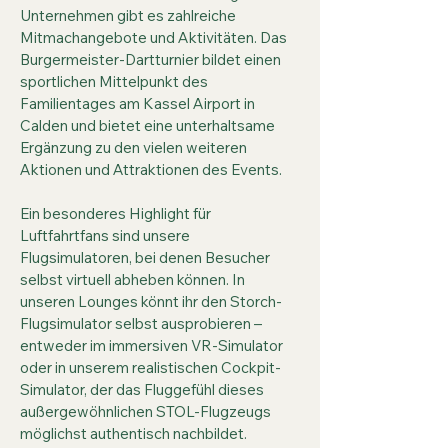
Unternehmen gibt es zahlreiche
Mitmachangebote und Aktivitäten. Das
Burgermeister-Dartturnier bildet einen
sportlichen Mittelpunkt des
Familientages am Kassel Airport in
Calden und bietet eine unterhaltsame
Ergänzung zu den vielen weiteren
Aktionen und Attraktionen des Events.
Ein besonderes Highlight für
Luftfahrtfans sind unsere
Flugsimulatoren, bei denen Besucher
selbst virtuell abheben können. In
unseren Lounges könnt ihr den Storch-
Flugsimulator selbst ausprobieren –
entweder im immersiven VR-Simulator
oder in unserem realistischen Cockpit-
Simulator, der das Fluggefühl dieses
außergewöhnlichen STOL-Flugzeugs
möglichst authentisch nachbildet.