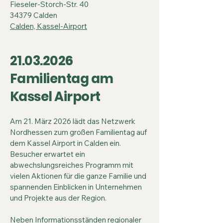
Fieseler-Storch-Str. 40
34379 Calden
Calden, Kassel-Airport
21.03.2026
Familientag am
Kassel Airport
Am 21. März 2026 lädt das Netzwerk
Nordhessen zum großen Familientag auf
dem Kassel Airport in Calden ein.
Besucher erwartet ein
abwechslungsreiches Programm mit
vielen Aktionen für die ganze Familie und
spannenden Einblicken in Unternehmen
und Projekte aus der Region.
Neben Informationsständen regionaler