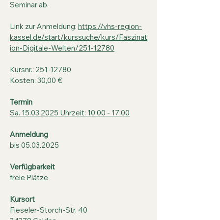
Seminar ab.
Link zur Anmeldung:
https://vhs-region-
kassel.de/start/kurssuche/kurs/Faszinat
ion-Digitale-Welten/251-12780
Kursnr.:
251-12780
Kosten: 30,00 €
Termin
Sa. 15.03.2025 Uhrzeit: 10:00 - 17:00
Anmeldung
bis
05.03.2025
Verfügbarkeit
freie Plätze
Kursort
Fieseler-Storch-Str. 40