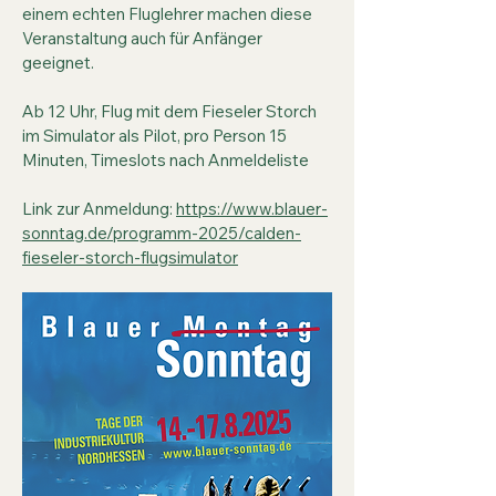
einem echten Fluglehrer machen diese
Veranstaltung auch für Anfänger
geeignet.
Ab 12 Uhr, Flug mit dem Fieseler Storch
im Simulator als Pilot, pro Person 15
Minuten, Timeslots nach Anmeldeliste
Link zur Anmeldung:
https://www.blauer-
sonntag.de/programm-2025/calden-
fieseler-storch-flugsimulator