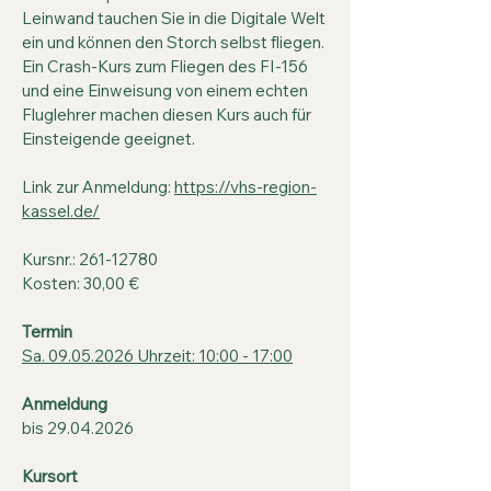
Leinwand tauchen Sie in die Digitale Welt
ein und können den Storch selbst fliegen.
Ein Crash-Kurs zum Fliegen des FI-156
und eine Einweisung von einem echten
Fluglehrer machen diesen Kurs auch für
Einsteigende geeignet.
Link zur Anmeldung:
https://vhs-region-
kassel.de/
Kursnr.:
261-12780
Kosten: 30,00 €
Termin
Sa. 09.05.2026 Uhrzeit: 10:00 - 17:00
Anmeldung
bis
29.04.2026
Kursort