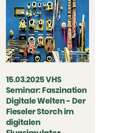
15.03.2025
VHS
Seminar: Faszination
Digitale Welten - Der
Fieseler Storch im
digitalen
Flugsimulator