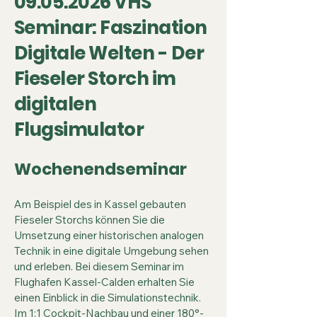
09.05.2026
VHS
Seminar: Faszination
Digitale Welten - Der
Fieseler Storch im
digitalen
Flugsimulator
Wochenendseminar
Am Beispiel des in Kassel gebauten
Fieseler Storchs können Sie die
Umsetzung einer historischen analogen
Technik in eine digitale Umgebung sehen
und erleben. Bei diesem Seminar im
Flughafen Kassel-Calden erhalten Sie
einen Einblick in die Simulationstechnik.
Im 1:1 Cockpit-Nachbau und einer 180°-