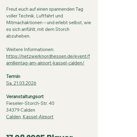
Freut euch auf einen spannenden Tag
voller Technik, Luftfahrt und
Mitmachaktionen – und erlebt selbst, wie
es sich anfühlt, mit dem Storch
abzuheben.
Weitere Informationen:
https://netzwerknordhessen.de/event/f
amilientag-am-airport-kassel-calden/
Termin
Sa. 21.03.2026
Veranstaltungsort
Fieseler-Storch-Str. 40
34379 Calden
Calden, Kassel-Airport