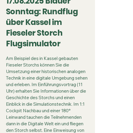
17.08.2025
Blauer
Sonntag: Rundflug
über Kassel im
Fieseler Storch
Flugsimulator
Am Beispiel des in Kassel gebauten
Fieseler Storchs können Sie die
Umsetzung einer historischen analogen
Technik in eine digitale Umgebung sehen
und erleben. Im Einführungsvortrag (11
Uhr) erhalten Sie Informationen über die
Geschichte des Storchs und einen
Einblick in die Simulationstechnik. Im 1:1
Cockpit Nachbau und einer 180°
Leinwand tauchen die Teilnehmenden
dann in die Digitale Welt ein und fliegen
den Storch selbst. Eine Einweisung von