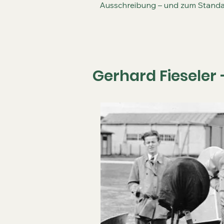
Ausschreibung – und zum Standa
Gerhard Fieseler 