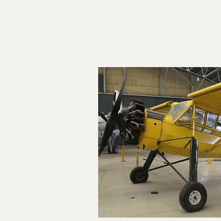
Ein Flugzeug mit