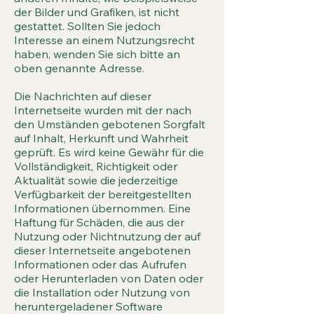
der Bilder und Grafiken, ist nicht
gestattet. Sollten Sie jedoch
Interesse an einem Nutzungsrecht
haben, wenden Sie sich bitte an
oben genannte Adresse.
Die Nachrichten auf dieser
Internetseite wurden mit der nach
den Umständen gebotenen Sorgfalt
auf Inhalt, Herkunft und Wahrheit
geprüft. Es wird keine Gewähr für die
Vollständigkeit, Richtigkeit oder
Aktualität sowie die jederzeitige
Verfügbarkeit der bereitgestellten
Informationen übernommen. Eine
Haftung für Schäden, die aus der
Nutzung oder Nichtnutzung der auf
dieser Internetseite angebotenen
Informationen oder das Aufrufen
oder Herunterladen von Daten oder
die Installation oder Nutzung von
heruntergeladener Software