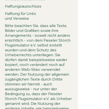
Haftungsausschluss
Haftung für Links
und Verweise
Bitte beachten Sie, dass alle Texte,
Bilder und Grafiken sowie ihre
Arrangements - soweit nicht anders
ersichtlich - von dem Fieseler Storch
Flugsimulator e.V. selbst erstellt
wurden und dem Schutz des
Urheberrechts unterliegen. Sie
dürfen damit beispielsweise weder
kopiert, noch verändert noch auf
anderen Web-Sites verwendet
werden. Der Nutzung der allgemein
zugänglichen Texte durch Dritte
stimmen wir hiermit - auch
auszugsweise - nur unter der
Bedingung zu, dass der Fieseler
Storch Flugsimulator e.V. als Urheber
genannt wird. Die Nutzung der
anderen Inhalte, wie beispielsweise