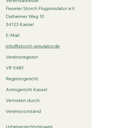
Vereinsadresse:
Fieseler Storch Flugsimulator e.V.
Dalheimer Weg 10
34123 Kassel
E-Mail:
info@storch-simulator.de
Vereinsregister:
​VR 5481
Registergericht:
Amtsgericht Kassel
Vertreten durch:
Vereinsvorstand
Urheberrechtshinweis