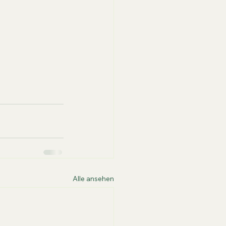
Alle ansehen