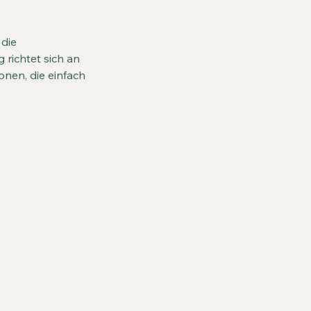
 die
 richtet sich an
onen, die einfach