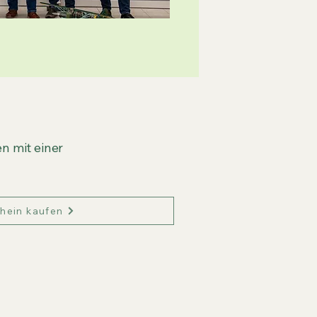
n mit einer
hein kaufen