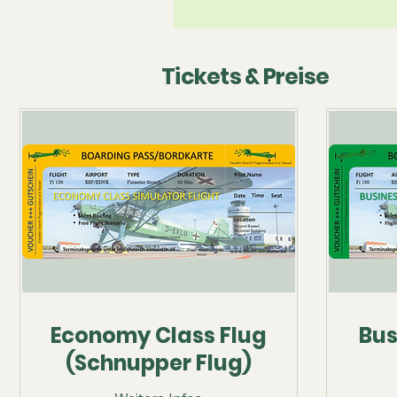
Tickets & Preise
Economy Class Flug
Bus
(Schnupper Flug)